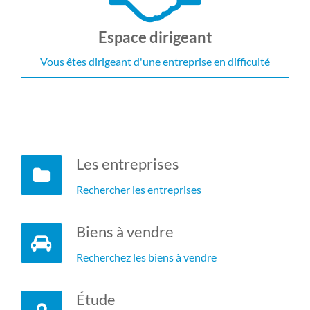
Espace dirigeant
Vous êtes dirigeant d'une entreprise en difficulté
Les entreprises
Rechercher les entreprises
Biens à vendre
Recherchez les biens à vendre
Étude