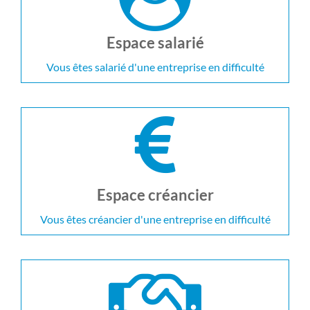
Espace salarié
Vous êtes salarié d'une entreprise en difficulté
Espace créancier
Vous êtes créancier d'une entreprise en difficulté