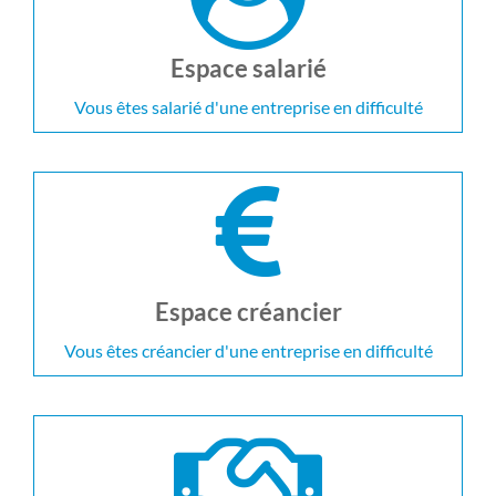
Espace salarié
Vous êtes salarié d'une entreprise en difficulté
Espace créancier
Vous êtes créancier d'une entreprise en difficulté