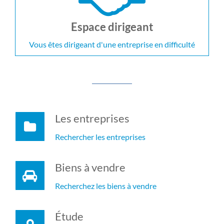
Espace dirigeant
Vous êtes dirigeant d'une entreprise en difficulté
Les entreprises
Rechercher les entreprises
Biens à vendre
Recherchez les biens à vendre
Étude