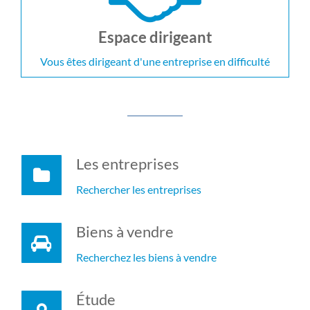
Espace dirigeant
Vous êtes dirigeant d'une entreprise en difficulté
Les entreprises
Rechercher les entreprises
Biens à vendre
Recherchez les biens à vendre
Étude