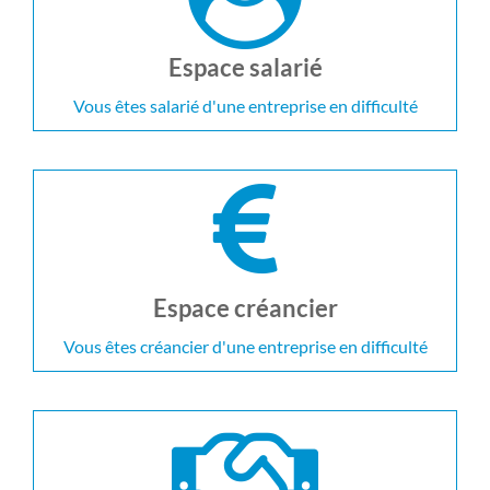
Espace salarié
Vous êtes salarié d'une entreprise en difficulté
Espace créancier
Vous êtes créancier d'une entreprise en difficulté