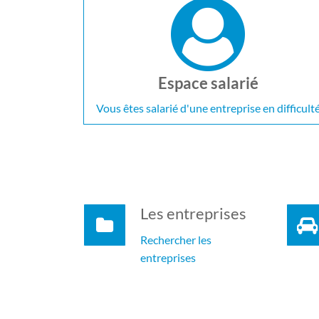
Espace salarié
Vous êtes salarié d'une entreprise en difficult
Les entreprises
Rechercher les
entreprises