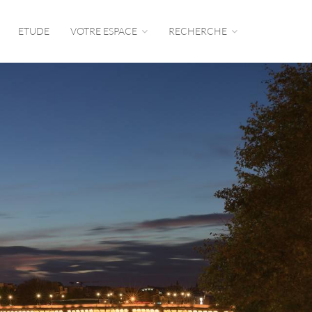
ETUDE
VOTRE ESPACE
RECHERCHE