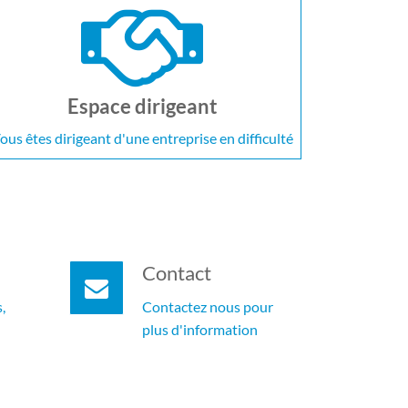
Espace dirigeant
ous êtes dirigeant d'une entreprise en difficulté
Contact
,
Contactez nous pour
plus d'information