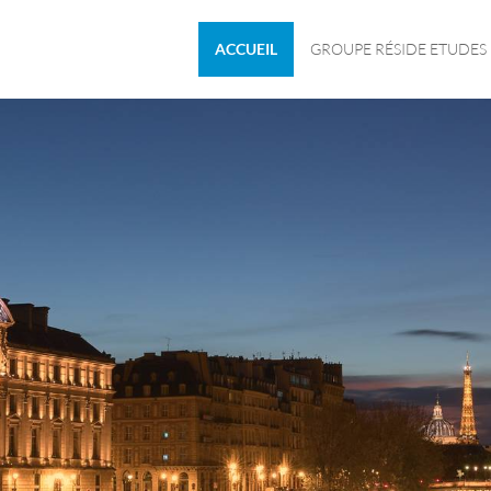
ACCUEIL
GROUPE RÉSIDE ETUDES