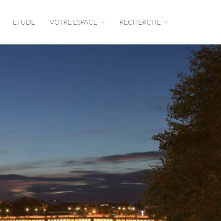
ETUDE
VOTRE ESPACE
RECHERCHE