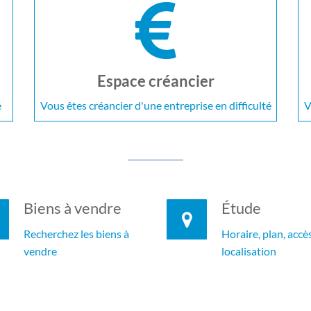
Espace créancier
é
Vous êtes créancier d'une entreprise en difficulté
V
Biens à vendre
Étude
Recherchez les biens à
Horaire, plan, accès
vendre
localisation