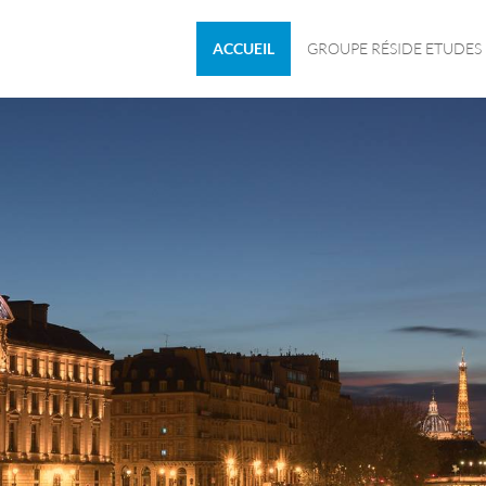
ACCUEIL
GROUPE RÉSIDE ETUDES