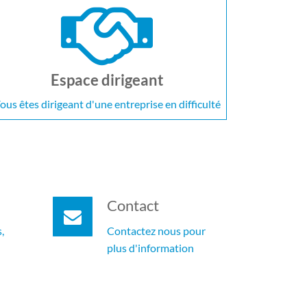
Espace dirigeant
ous êtes dirigeant d'une entreprise en difficulté
Contact
,
Contactez nous pour
plus d'information