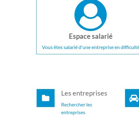
Espace salarié
Vous êtes salarié d'une entreprise en difficult
Les entreprises
Rechercher les
entreprises