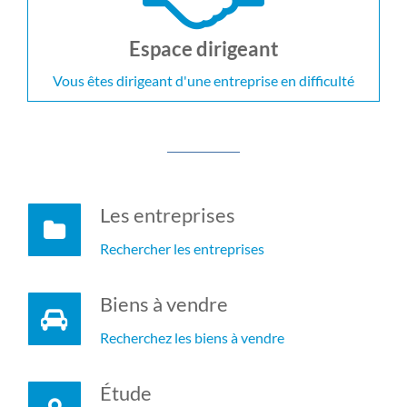
Espace dirigeant
Vous êtes dirigeant d'une entreprise en difficulté
Les entreprises
Rechercher les entreprises
Biens à vendre
Recherchez les biens à vendre
Étude