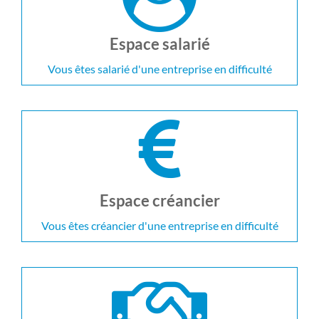
Espace salarié
Vous êtes salarié d'une entreprise en difficulté
Espace créancier
Vous êtes créancier d'une entreprise en difficulté