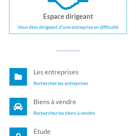
Espace dirigeant
Vous êtes dirigeant d'une entreprise en difficulté
Les entreprises
Rechercher les entreprises
Biens à vendre
Recherchez les biens à vendre
Étude