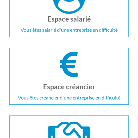
Espace salarié
Vous êtes salarié d'une entreprise en difficulté
Espace créancier
Vous êtes créancier d'une entreprise en difficulté