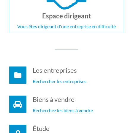
Espace dirigeant
Vous êtes dirigeant d'une entreprise en difficulté
Les entreprises
Rechercher les entreprises
Biens à vendre
Recherchez les biens à vendre
Étude