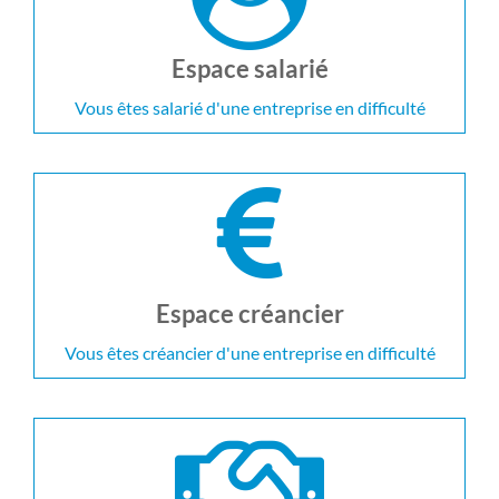
Espace salarié
Vous êtes salarié d'une entreprise en difficulté
Espace créancier
Vous êtes créancier d'une entreprise en difficulté