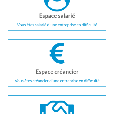
Espace salarié
Vous êtes salarié d'une entreprise en difficulté
Espace créancier
Vous êtes créancier d'une entreprise en difficulté