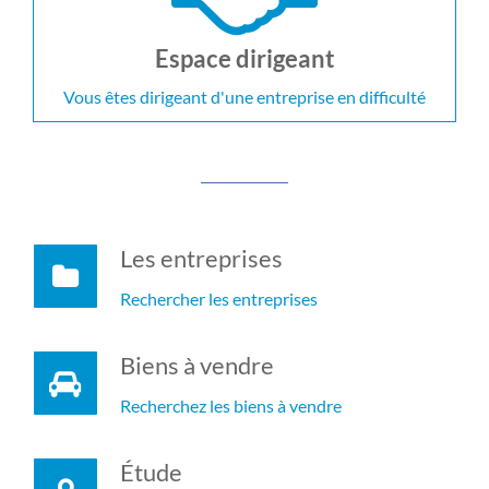
Espace dirigeant
Vous êtes dirigeant d'une entreprise en difficulté
Les entreprises
Rechercher les entreprises
Biens à vendre
Recherchez les biens à vendre
Étude