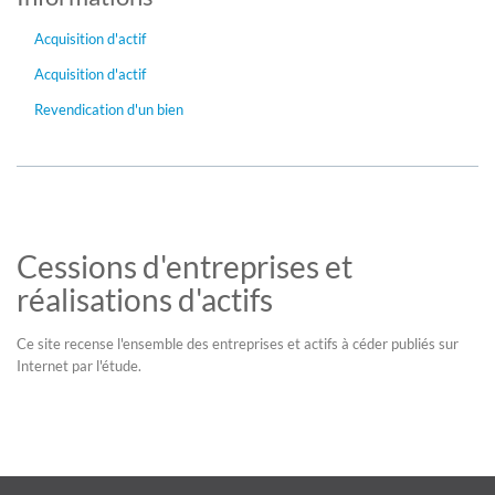
Acquisition d'actif
Acquisition d'actif
Revendication d'un bien
Cessions d'entreprises et
réalisations d'actifs
Ce site recense l'ensemble des entreprises et actifs à céder publiés sur
Internet par l'étude.