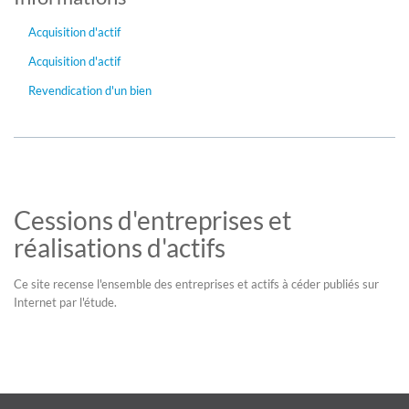
Acquisition d'actif
Acquisition d'actif
Revendication d'un bien
Cessions d'entreprises et
réalisations d'actifs
Ce site recense l'ensemble des entreprises et actifs à céder publiés sur
Internet par l'étude.