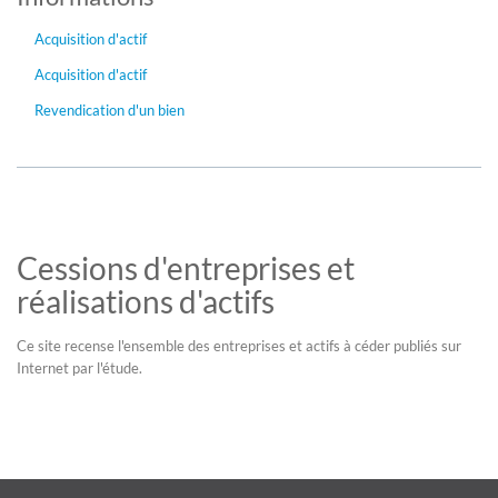
Acquisition d'actif
Acquisition d'actif
Revendication d'un bien
Cessions d'entreprises et
réalisations d'actifs
Ce site recense l'ensemble des entreprises et actifs à céder publiés sur
Internet par l'étude.