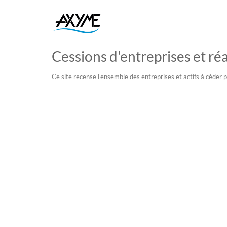
Cessions d'entreprises et réal
Ce site recense l'ensemble des entreprises et actifs à céder pu