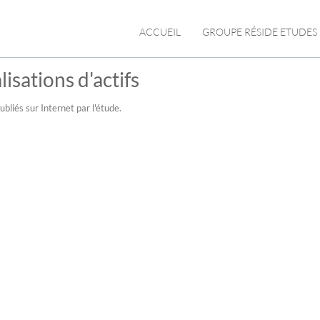
ACCUEIL
GROUPE RÉSIDE ETUDES
isations d'actifs
bliés sur Internet par l'étude.