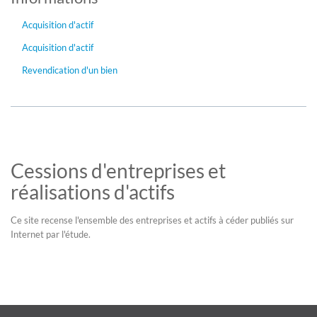
Acquisition d'actif
Acquisition d'actif
Revendication d'un bien
Cessions d'entreprises et
réalisations d'actifs
Ce site recense l'ensemble des entreprises et actifs à céder publiés sur
Internet par l'étude.