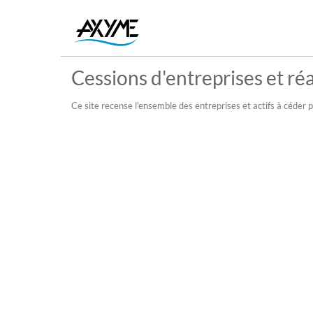
Cessions d'entreprises et réal
Ce site recense l'ensemble des entreprises et actifs à céder pu