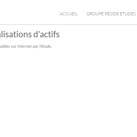
ACCUEIL
GROUPE RÉSIDE ETUDES
isations d'actifs
bliés sur Internet par l'étude.