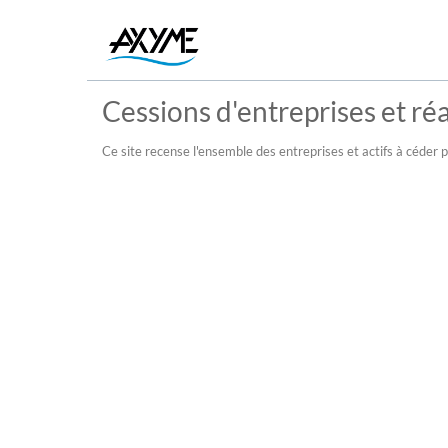
Cessions d'entreprises et réal
Ce site recense l'ensemble des entreprises et actifs à céder pu