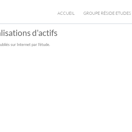
ACCUEIL
GROUPE RÉSIDE ETUDES
isations d'actifs
bliés sur Internet par l'étude.