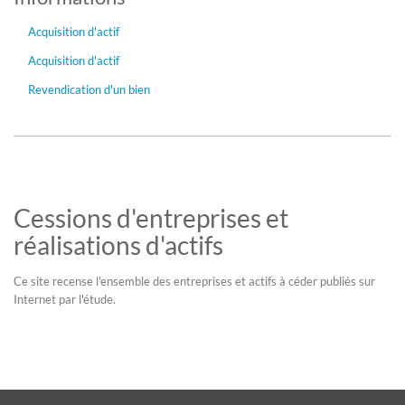
Acquisition d'actif
Acquisition d'actif
Revendication d'un bien
Cessions d'entreprises et
réalisations d'actifs
Ce site recense l'ensemble des entreprises et actifs à céder publiés sur
Internet par l'étude.