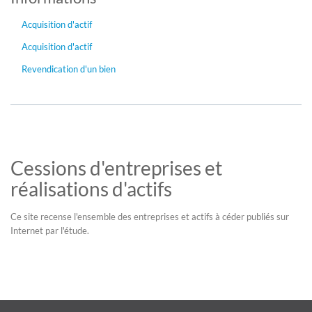
Acquisition d'actif
Acquisition d'actif
Revendication d'un bien
Cessions d'entreprises et
réalisations d'actifs
Ce site recense l'ensemble des entreprises et actifs à céder publiés sur
Internet par l'étude.