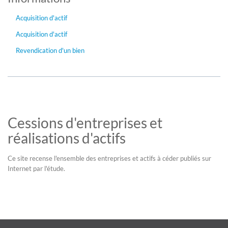
Acquisition d'actif
Acquisition d'actif
Revendication d'un bien
Cessions d'entreprises et
réalisations d'actifs
Ce site recense l'ensemble des entreprises et actifs à céder publiés sur
Internet par l'étude.