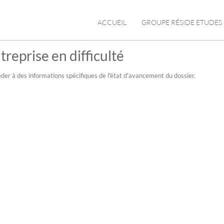
ACCUEIL
GROUPE RÉSIDE ETUDES
reprise en difficulté
der à des informations spécifiques de l'état d'avancement du dossier.