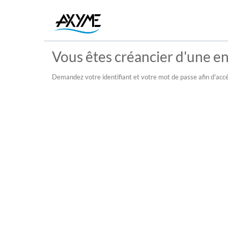
Vous êtes créancier d'une ent
Demandez votre identifiant et votre mot de passe afin d'accé