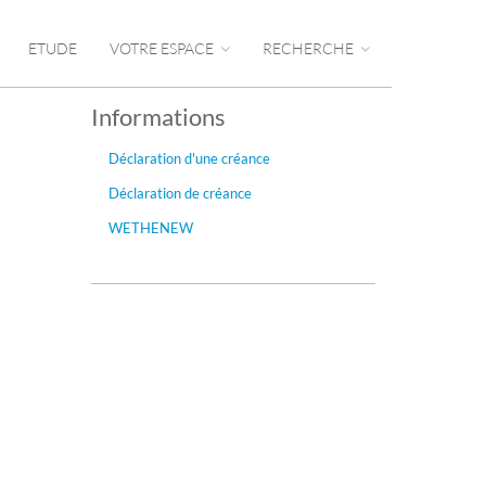
ETUDE
VOTRE ESPACE
RECHERCHE
Informations
Déclaration d'une créance
Déclaration de créance
WETHENEW