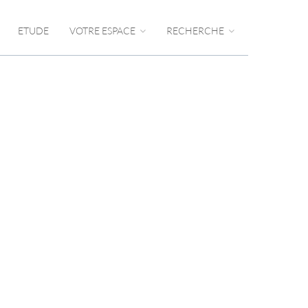
ETUDE
VOTRE ESPACE
RECHERCHE