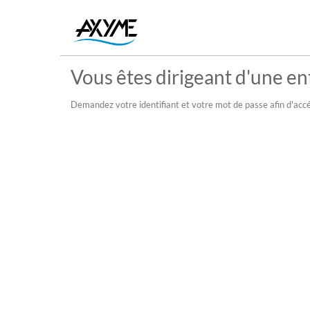
Vous êtes dirigeant d'une ent
Demandez votre identifiant et votre mot de passe afin d'accé