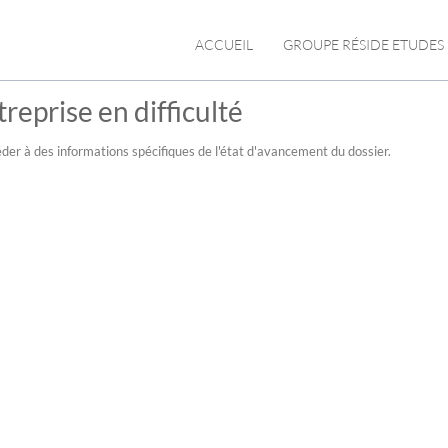
ACCUEIL
GROUPE RÉSIDE ETUDES
reprise en difficulté
der à des informations spécifiques de l'état d'avancement du dossier.