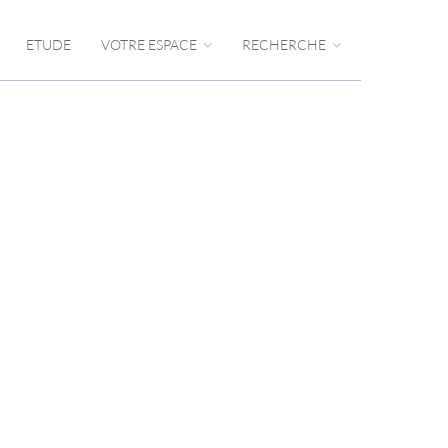
ETUDE
VOTRE ESPACE
RECHERCHE