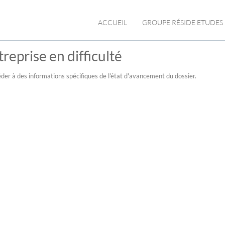
ACCUEIL
GROUPE RÉSIDE ETUDES
reprise en difficulté
der à des informations spécifiques de l'état d'avancement du dossier.