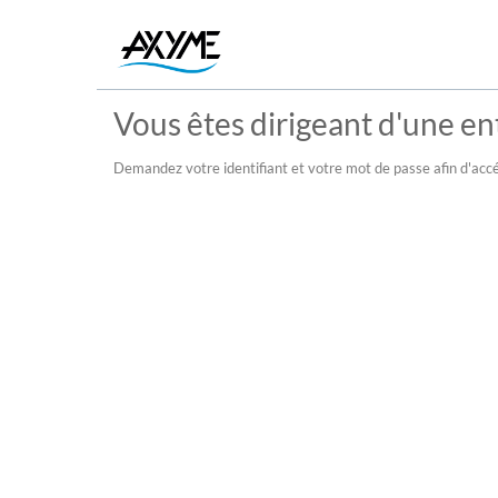
Vous êtes dirigeant d'une ent
Demandez votre identifiant et votre mot de passe afin d'accé