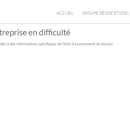
ACCUEIL
GROUPE RÉSIDE ETUDES
reprise en difficulté
der à des informations spécifiques de l'état d'avancement du dossier.