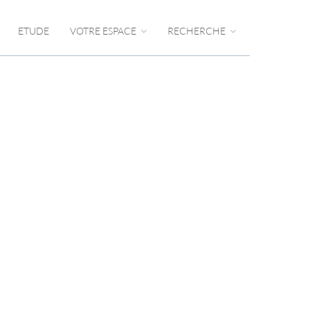
ETUDE
VOTRE ESPACE
RECHERCHE