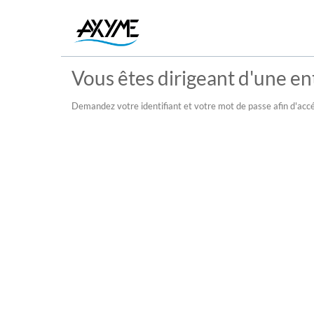
Vous êtes dirigeant d'une ent
Demandez votre identifiant et votre mot de passe afin d'accé