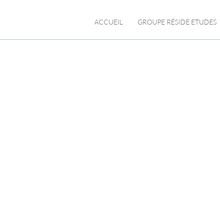
ACCUEIL
GROUPE RÉSIDE ETUDES