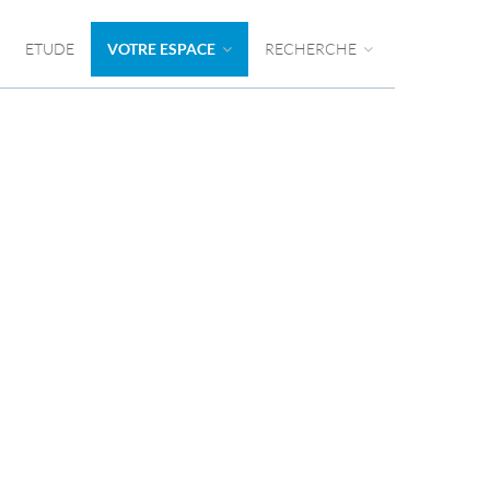
ETUDE
VOTRE ESPACE
RECHERCHE