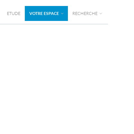
ETUDE
VOTRE ESPACE
RECHERCHE