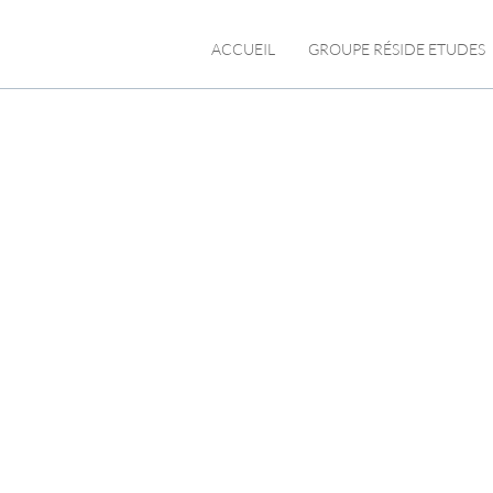
ACCUEIL
GROUPE RÉSIDE ETUDES