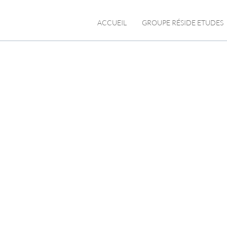
ACCUEIL
GROUPE RÉSIDE ETUDES