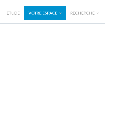
ETUDE
VOTRE ESPACE
RECHERCHE