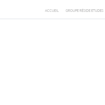
ACCUEIL
GROUPE RÉSIDE ETUDES