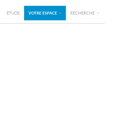
ETUDE
VOTRE ESPACE
RECHERCHE