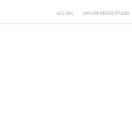
ACCUEIL
GROUPE RÉSIDE ETUDES