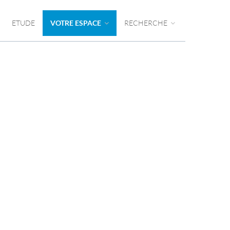
ETUDE
VOTRE ESPACE
RECHERCHE