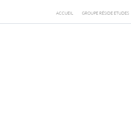
ACCUEIL
GROUPE RÉSIDE ETUDES