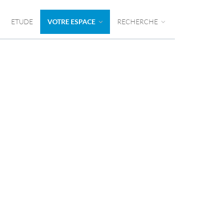
ETUDE
VOTRE ESPACE
RECHERCHE