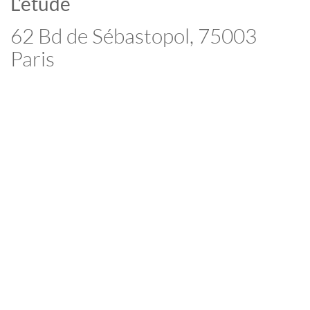
L'étude
62 Bd de Sébastopol, 75003
Paris