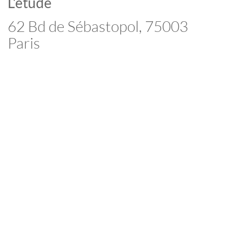
L'étude
62 Bd de Sébastopol, 75003
Paris