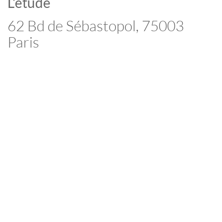
L'étude
62 Bd de Sébastopol, 75003
Paris