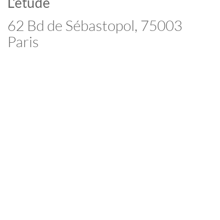
L'étude
62 Bd de Sébastopol, 75003
Paris