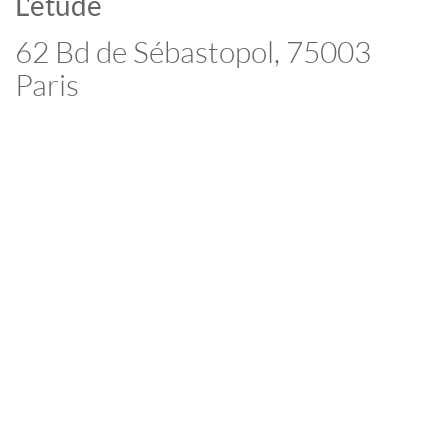
L'étude
62 Bd de Sébastopol, 75003
Paris