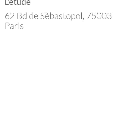
L'étude
62 Bd de Sébastopol, 75003
Paris