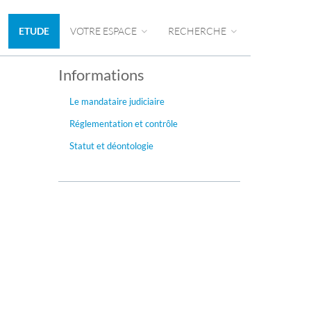
ETUDE
VOTRE ESPACE
RECHERCHE
Informations
Le mandataire judiciaire
Réglementation et contrôle
Statut et déontologie