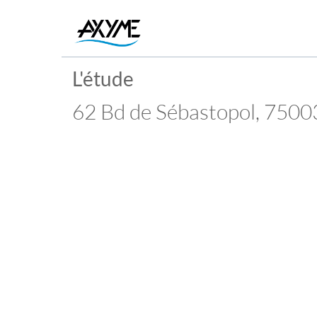
L'étude
62 Bd de Sébastopol, 7500