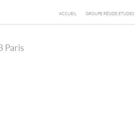
ACCUEIL
GROUPE RÉSIDE ETUDES
3 Paris