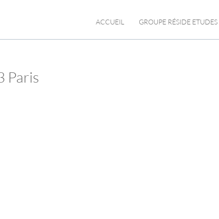
ACCUEIL
GROUPE RÉSIDE ETUDES
3 Paris