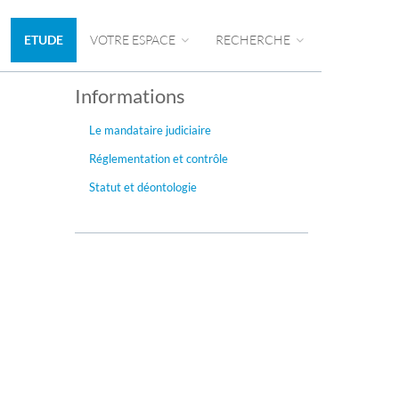
ETUDE
VOTRE ESPACE
RECHERCHE
Informations
Le mandataire judiciaire
Réglementation et contrôle
Statut et déontologie