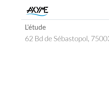
L'étude
62 Bd de Sébastopol, 7500