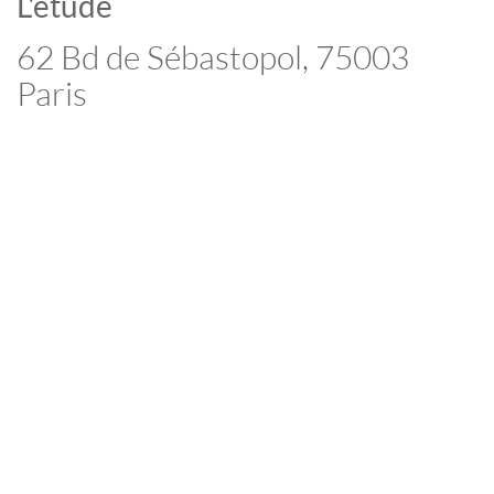
L'étude
62 Bd de Sébastopol, 75003
Paris