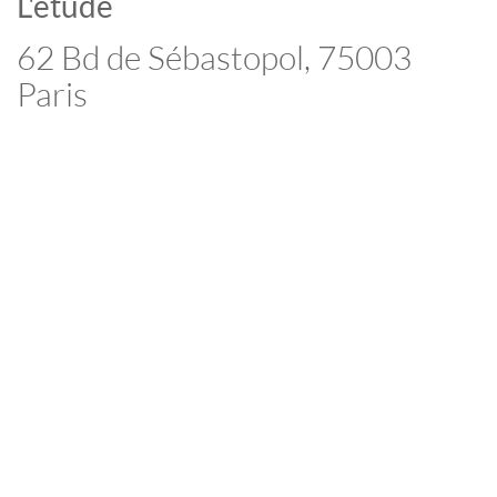
L'étude
62 Bd de Sébastopol, 75003
Paris