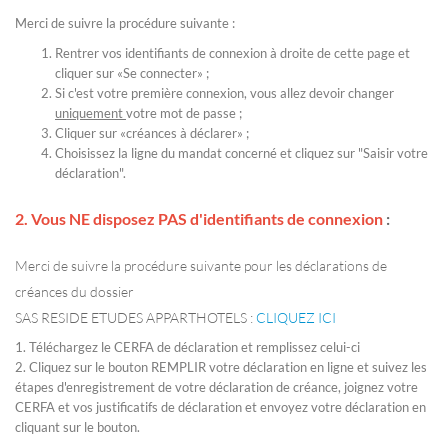
Merci de suivre la procédure suivante :
Rentrer vos identifiants de connexion à droite de cette page et
cliquer sur «Se connecter» ;
Si c'est votre première connexion, vous allez devoir changer
uniquement
votre mot de passe ;
Cliquer sur «créances à déclarer» ;
Choisissez la ligne du mandat concerné et cliquez sur "Saisir votre
déclaration".
2. Vous
NE disposez PAS d'identifiants de connexion
:
Merci de suivre la procédure suivante pour les déclarations de
créances du dossier
SAS RESIDE ETUDES APPARTHOTELS :
CLIQUEZ ICI
1. Téléchargez le CERFA de déclaration et remplissez celui-ci
2. Cliquez sur le bouton REMPLIR votre déclaration en ligne et suivez les
étapes d'enregistrement de votre déclaration de créance, joignez votre
CERFA et vos justificatifs de déclaration et envoyez votre déclaration en
cliquant sur le bouton.