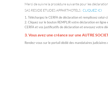
Merci de suivre la procédure suivante pour les déclaratio
SAS RESIDE ETUDES APPARTHOTELS :
CLIQUEZ ICI
1. Téléchargez le CERFA de déclaration et remplissez celui-ci
2. Cliquez sur le bouton REMPLIR votre déclaration en ligne 
CERFA et vos justificatifs de déclaration et envoyez votre déc
3. Vous avez une créance sur une AUTRE SOCIE
Rendez-vous sur le portail dédié des mandataires judiciaires e