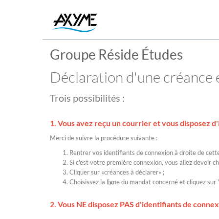
Groupe Réside Études
Déclaration d'une créance 
Trois possibilités :
1. Vous avez reçu un courrier et vous disposez d'
Merci de suivre la procédure suivante :
Rentrer vos identifiants de connexion à droite de cett
Si c'est votre première connexion, vous allez devoir 
Cliquer sur «créances à déclarer» ;
Choisissez la ligne du mandat concerné et cliquez sur "
2. Vous
NE disposez PAS d'identifiants de conne