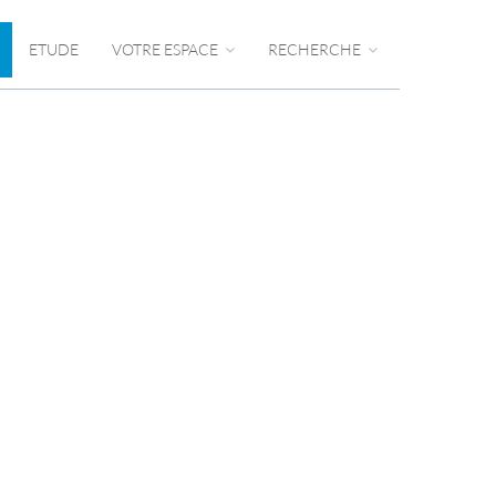
ETUDE
VOTRE ESPACE
RECHERCHE