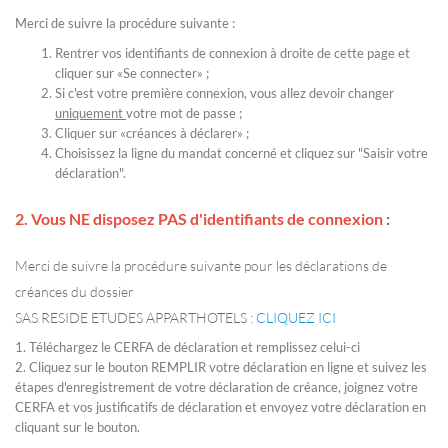
Merci de suivre la procédure suivante :
Rentrer vos identifiants de connexion à droite de cette page et
cliquer sur «Se connecter» ;
Si c'est votre première connexion, vous allez devoir changer
uniquement
votre mot de passe ;
Cliquer sur «créances à déclarer» ;
Choisissez la ligne du mandat concerné et cliquez sur "Saisir votre
déclaration".
2. Vous
NE disposez PAS d'identifiants de connexion
:
Merci de suivre la procédure suivante pour les déclarations de
créances du dossier
SAS RESIDE ETUDES APPARTHOTELS :
CLIQUEZ ICI
1. Téléchargez le CERFA de déclaration et remplissez celui-ci
2. Cliquez sur le bouton REMPLIR votre déclaration en ligne et suivez les
étapes d'enregistrement de votre déclaration de créance, joignez votre
CERFA et vos justificatifs de déclaration et envoyez votre déclaration en
cliquant sur le bouton.