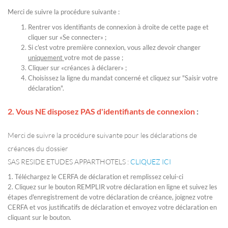
Merci de suivre la procédure suivante :
Rentrer vos identifiants de connexion à droite de cette page et
cliquer sur «Se connecter» ;
Si c'est votre première connexion, vous allez devoir changer
uniquement
votre mot de passe ;
Cliquer sur «créances à déclarer» ;
Choisissez la ligne du mandat concerné et cliquez sur "Saisir votre
déclaration".
2. Vous
NE disposez PAS d'identifiants de connexion
:
Merci de suivre la procédure suivante pour les déclarations de
créances du dossier
SAS RESIDE ETUDES APPARTHOTELS :
CLIQUEZ ICI
1. Téléchargez le CERFA de déclaration et remplissez celui-ci
2. Cliquez sur le bouton REMPLIR votre déclaration en ligne et suivez les
étapes d'enregistrement de votre déclaration de créance, joignez votre
CERFA et vos justificatifs de déclaration et envoyez votre déclaration en
cliquant sur le bouton.