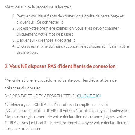
Merci de suivre la procédure suivante :
Rentrer vos identifiants de connexion à droite de cette page et
cliquer sur «Se connecter» ;
Si c'est votre première connexion, vous allez devoir changer
uniquement
votre mot de passe ;
Cliquer sur «créances à déclarer» ;
Choisissez la ligne du mandat concerné et cliquez sur "Saisir votre
déclaration".
2. Vous
NE disposez PAS d'identifiants de connexion
:
Merci de suivre la procédure suivante pour les déclarations de
créances du dossier
SAS RESIDE ETUDES APPARTHOTELS :
CLIQUEZ ICI
1. Téléchargez le CERFA de déclaration et remplissez celui-ci
2. Cliquez sur le bouton REMPLIR votre déclaration en ligne et suivez les
étapes d'enregistrement de votre déclaration de créance, joignez votre
CERFA et vos justificatifs de déclaration et envoyez votre déclaration en
cliquant sur le bouton.