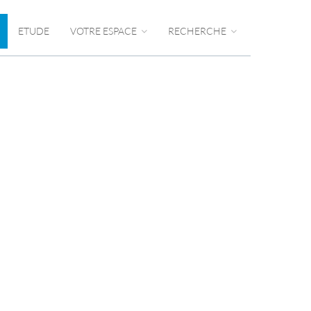
ETUDE
VOTRE ESPACE
RECHERCHE