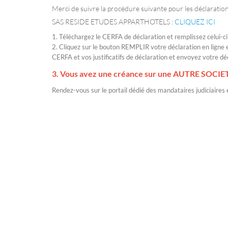
Merci de suivre la procédure suivante pour les déclaratio
SAS RESIDE ETUDES APPARTHOTELS :
CLIQUEZ ICI
1. Téléchargez le CERFA de déclaration et remplissez celui-ci
2. Cliquez sur le bouton REMPLIR votre déclaration en ligne 
CERFA et vos justificatifs de déclaration et envoyez votre déc
3. Vous avez une créance sur une AUTRE SOCIE
Rendez-vous sur le portail dédié des mandataires judiciaires e