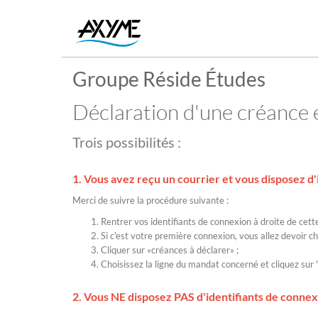
Groupe Réside Études
Déclaration d'une créance 
Trois possibilités :
1. Vous avez reçu un courrier et vous disposez d'
Merci de suivre la procédure suivante :
Rentrer vos identifiants de connexion à droite de cett
Si c'est votre première connexion, vous allez devoir 
Cliquer sur «créances à déclarer» ;
Choisissez la ligne du mandat concerné et cliquez sur "
2. Vous
NE disposez PAS d'identifiants de conne