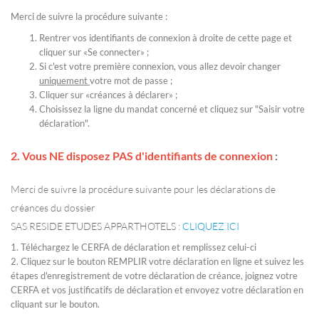
Merci de suivre la procédure suivante :
Rentrer vos identifiants de connexion à droite de cette page et
cliquer sur «Se connecter» ;
Si c'est votre première connexion, vous allez devoir changer
uniquement
votre mot de passe ;
Cliquer sur «créances à déclarer» ;
Choisissez la ligne du mandat concerné et cliquez sur "Saisir votre
déclaration".
2. Vous
NE disposez PAS d'identifiants de connexion
:
Merci de suivre la procédure suivante pour les déclarations de
créances du dossier
SAS RESIDE ETUDES APPARTHOTELS :
CLIQUEZ ICI
1. Téléchargez le CERFA de déclaration et remplissez celui-ci
2. Cliquez sur le bouton REMPLIR votre déclaration en ligne et suivez les
étapes d'enregistrement de votre déclaration de créance, joignez votre
CERFA et vos justificatifs de déclaration et envoyez votre déclaration en
cliquant sur le bouton.