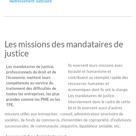
Redressement Judiciaire
Les missions des mandataires de
justice
Ils exercent leurs missions avec
Les mandataires de justice,
loyauté et humanisme et
professionnels du droit et de
l’économie, mettent leurs
contribuent au réemploi rapide des
compétences au service du
ressources humaines et
traitement des difficultés de
économiques dont ils ont la charge.
toutes les entreprises, les plus
Les mandataires de justice
grandes comme les PME ou les
interviennent dans le cadre de cette
TPE.
loi et ils exercent aussi d’autres
missions utiles aux entreprises : conseil, administrateur provisoire de
sociétés, de fonds de commerce, d’ensembles de copropriété, d’indivisions
successorales, de communauté, séquestre, liquidateur amiable, etc.