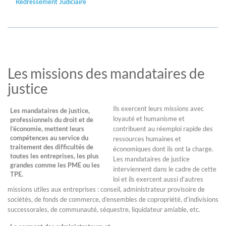
Redressement Judiciaire
Les missions des mandataires de
justice
Ils exercent leurs missions avec
Les mandataires de justice,
loyauté et humanisme et
professionnels du droit et de
l’économie, mettent leurs
contribuent au réemploi rapide des
compétences au service du
ressources humaines et
traitement des difficultés de
économiques dont ils ont la charge.
toutes les entreprises, les plus
Les mandataires de justice
grandes comme les PME ou les
interviennent dans le cadre de cette
TPE.
loi et ils exercent aussi d’autres
missions utiles aux entreprises : conseil, administrateur provisoire de
sociétés, de fonds de commerce, d’ensembles de copropriété, d’indivisions
successorales, de communauté, séquestre, liquidateur amiable, etc.