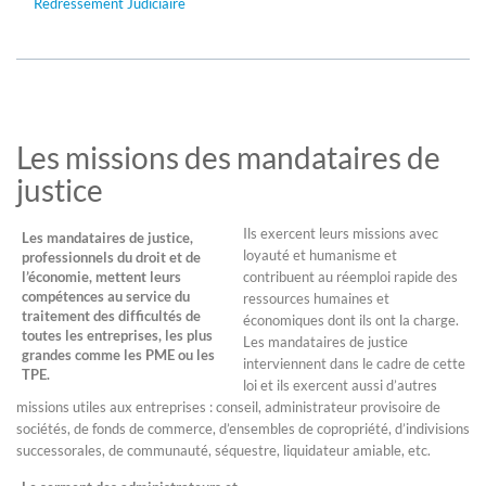
Redressement Judiciaire
Les missions des mandataires de
justice
Ils exercent leurs missions avec
Les mandataires de justice,
loyauté et humanisme et
professionnels du droit et de
l’économie, mettent leurs
contribuent au réemploi rapide des
compétences au service du
ressources humaines et
traitement des difficultés de
économiques dont ils ont la charge.
toutes les entreprises, les plus
Les mandataires de justice
grandes comme les PME ou les
interviennent dans le cadre de cette
TPE.
loi et ils exercent aussi d’autres
missions utiles aux entreprises : conseil, administrateur provisoire de
sociétés, de fonds de commerce, d’ensembles de copropriété, d’indivisions
successorales, de communauté, séquestre, liquidateur amiable, etc.