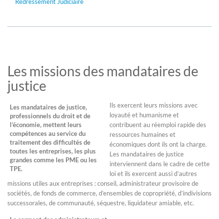
Redressement Judiciaire
Les missions des mandataires de
justice
Ils exercent leurs missions avec
Les mandataires de justice,
loyauté et humanisme et
professionnels du droit et de
l’économie, mettent leurs
contribuent au réemploi rapide des
compétences au service du
ressources humaines et
traitement des difficultés de
économiques dont ils ont la charge.
toutes les entreprises, les plus
Les mandataires de justice
grandes comme les PME ou les
interviennent dans le cadre de cette
TPE.
loi et ils exercent aussi d’autres
missions utiles aux entreprises : conseil, administrateur provisoire de
sociétés, de fonds de commerce, d’ensembles de copropriété, d’indivisions
successorales, de communauté, séquestre, liquidateur amiable, etc.